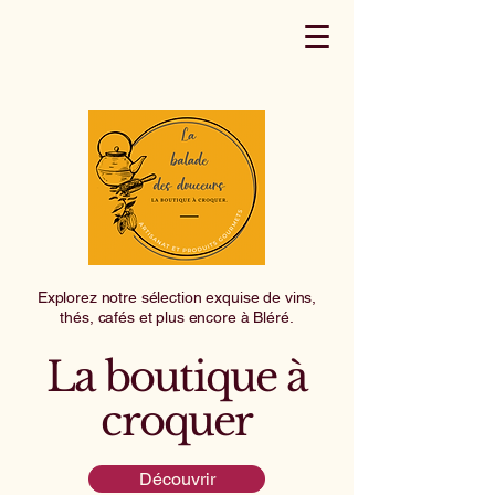
Explorez notre sélection exquise de vins,
thés, cafés et plus encore à Bléré.
La boutique à
croquer
Découvrir