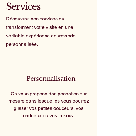
Services
Découvrez nos services qui
transforment votre visite en une
véritable expérience gourmande
personnalisée.
Personnalisation
On vous propose des pochettes sur
mesure dans lesquelles vous pourrez
glisser vos petites douceurs, vos
cadeaux ou vos trésors.