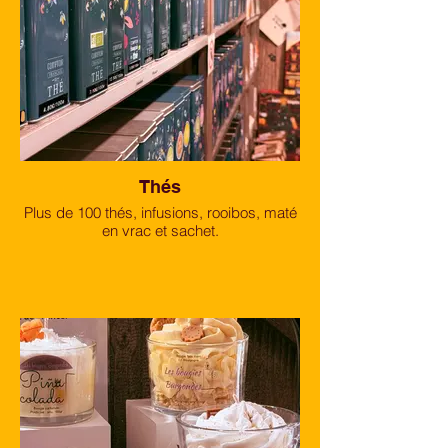
Thés
Plus de 100 thés, infusions, rooibos, maté
en vrac et sachet.