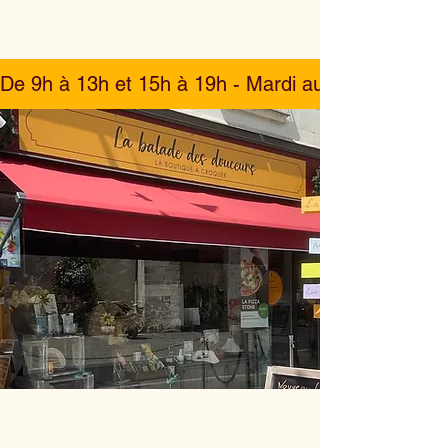
De 9h à 13h et 15h à 19h - Mardi au Samedi