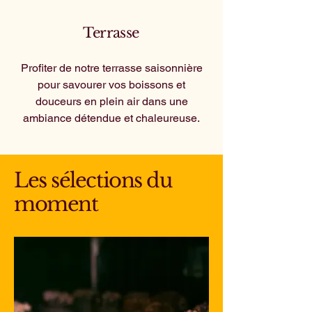
Terrasse
Profiter de notre terrasse saisonnière
pour savourer vos boissons et
douceurs en plein air dans une
ambiance détendue et chaleureuse.
Les sélections du
moment