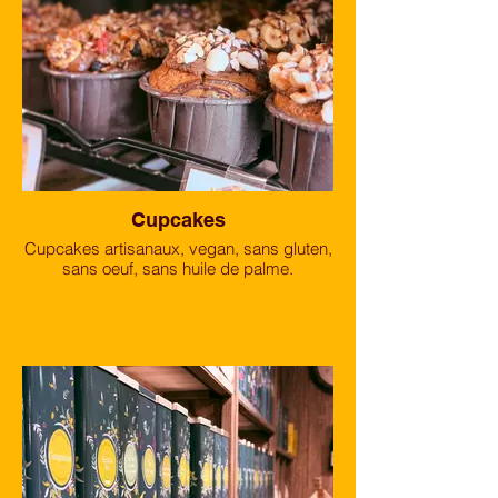
Cupcakes
Cupcakes artisanaux, vegan, sans gluten,
sans oeuf, sans huile de palme.