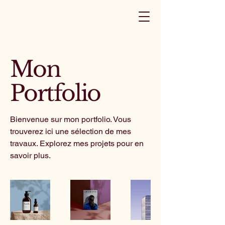
Mon
Portfolio
Bienvenue sur mon portfolio. Vous
trouverez ici une sélection de mes
travaux. Explorez mes projets pour en
savoir plus.